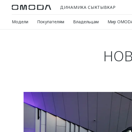
ДИНАМИКА СЫКТЫВКАР
Модели
Покупателям
Владельцам
Мир OMOD
НОВ