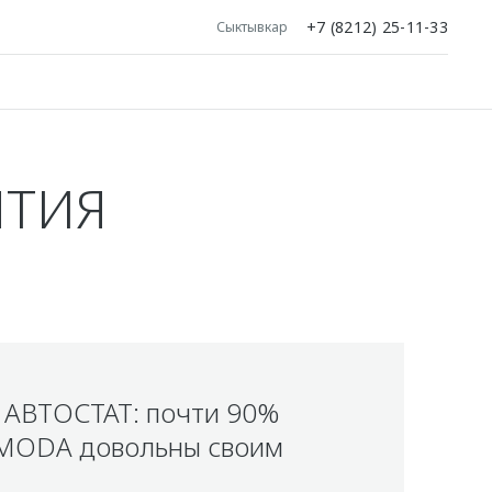
+7 (8212) 25-11-33
Сыктывкар
ЯТИЯ
 АВТОСТАТ: почти 90%
MODA довольны своим