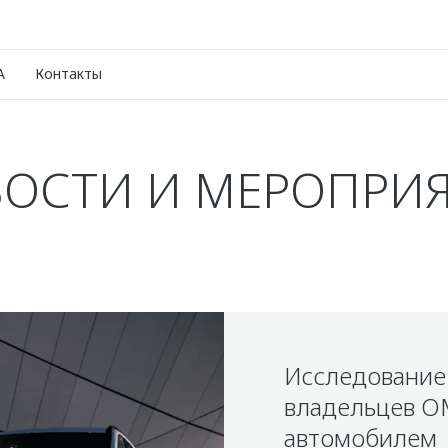
A
Контакты
ОСТИ И МЕРОПРИ
Исследование
владельцев O
автомобилем