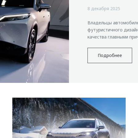
8 декабря 2025
Владельцы автомобил
футуристичного дизай
качества главными при
Подробнее