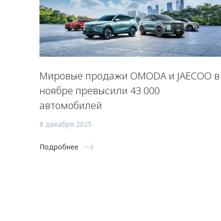
Мировые продажи OMODA и JAECOO в
ноябре превысили 43 000
автомобилей
8 декабря 2025
Подробнее