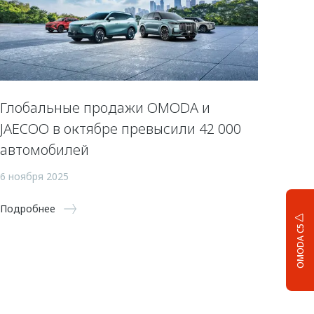
Глобальные продажи OMODA и
JAECOO в октябре превысили 42 000
автомобилей
6 ноября 2025
Подробнее
OMODA C5