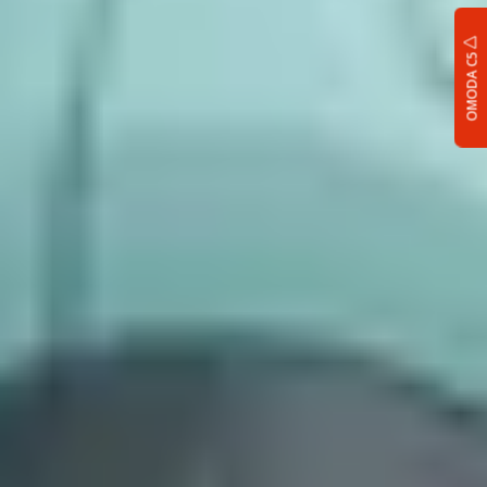
OMODA C5