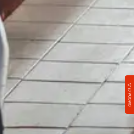
OMODA C5