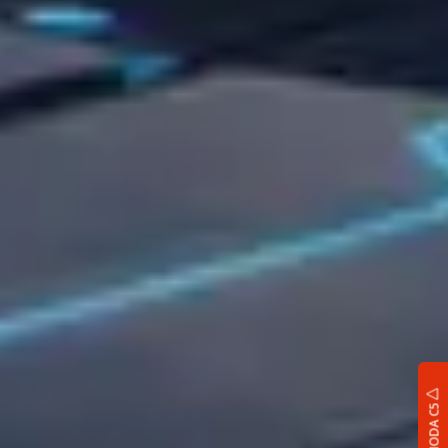
OMODA C5