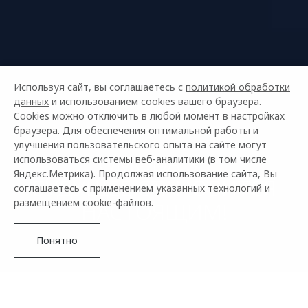
Используя сайт, вы соглашаетесь с
политикой обработки
данных
и использованием cookies вашего браузера.
Cookies можно отключить в любой момент в настройках
браузера. Для обеспечения оптимальной работы и
улучшения пользовательского опыта на сайте могут
OMODA S5
использоваться системы веб-аналитики (в том числе
Яндекс.Метрика). Продолжая использование сайта, Вы
БУДУЩЕЕ СТАНОВИТСЯ
соглашаетесь с применением указанных технологий и
размещением cookie-файлов.
НАСТОЯЩИМ!
Понятно
S5