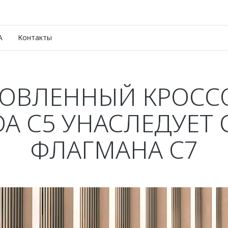
A
Контакты
ОВЛЕННЫЙ КРОСС
A C5 УНАСЛЕДУЕТ 
ФЛАГМАНА C7