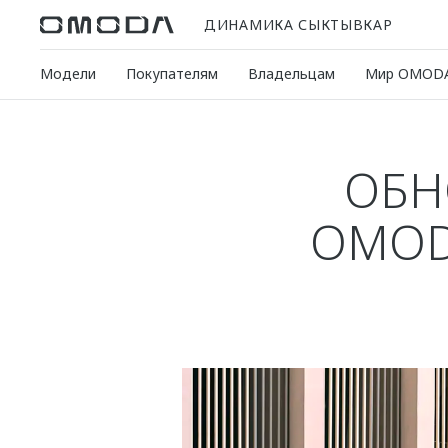
ДИНАМИКА СЫКТЫВКАР
Модели
Покупателям
Владельцам
Мир OMOD
ОБН
OMOD