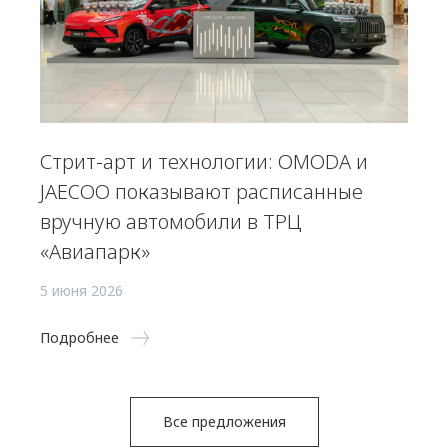
Стрит-арт и технологии: OMODA и
JAECOO показывают расписанные
вручную автомобили в ТРЦ
«Авиапарк»
5 июня 2026
Подробнее
Все предложения